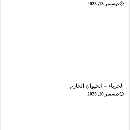
ديسمبر 13, 2023
الحرباء – الحيوان الحازم
ديسمبر 10, 2023