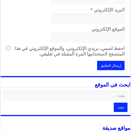
البريد الإلكتروني
*
الموقع الإلكتروني
احفظ اسمي، بريدي الإلكتروني، والموقع الإلكتروني في هذا
المتصفح لاستخدامها المرة المقبلة في تعليقي.
ابحث فى الموقع
مواقع صديقة