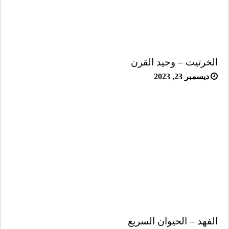
الخرتيت – وحيد القرن
ديسمبر 23, 2023
الفهد – الحيوان السريع