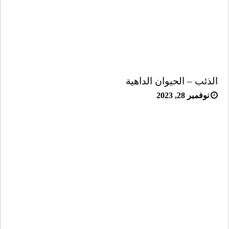
الذئب – الحيوان الداهية
نوفمبر 28, 2023