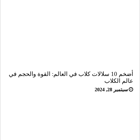
أضخم 10 سلالات كلاب في العالم: القوة والحجم في
عالم الكلاب
سبتمبر 28, 2024