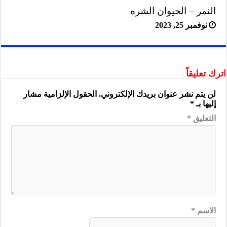
النمر – الحيوان الشره
نوفمبر 25, 2023
اترك تعليقاً
لن يتم نشر عنوان بريدك الإلكتروني.
الحقول الإلزامية مشار
إليها بـ
*
التعليق
*
الاسم
*