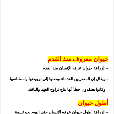
حيوان معروف منذ القدم
– الزرافة حيوان عرفه الإنسان منذ القدم.
– ويقال إن المصريين القدماء توصلوا إلى ترويضها واستئناسها.
– وكانوا يعتقدون خطأ أنها نتاج تزاوج الفهد والناقة.
أطول حيوان
– الزرافة أطول حيوان عرفه الإنسان حتى اليوم نحو تسعة