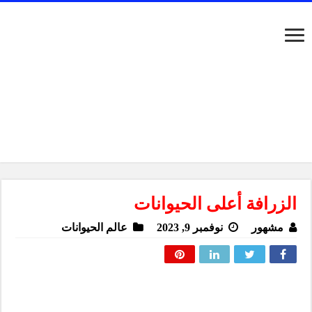
الزرافة أعلى الحيوانات
مشهور
نوفمبر 9, 2023
عالم الحيوانات