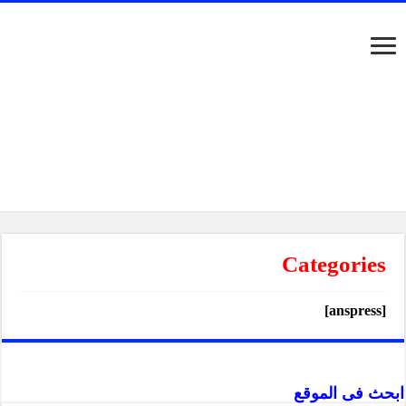
Categories
[anspress]
ابحث فى الموقع