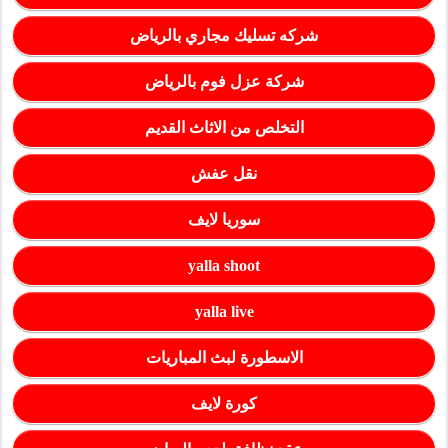
شركه تسليك مجاري بالرياض
شركة عزل فوم بالرياض
التخلص من الاثاث القديم
نقل عفش
سوريا لايف
yalla shoot
yalla live
الاسطورة لبث المباريات
كورة لايف