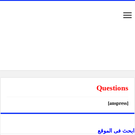
Questions
[anspress]
ابحث فى الموقع