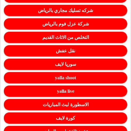
شركه تسليك مجاري بالرياض
شركة عزل فوم بالرياض
التخلص من الاثاث القديم
نقل عفش
سوريا لايف
yalla shoot
yalla live
الاسطورة لبث المباريات
كورة لايف